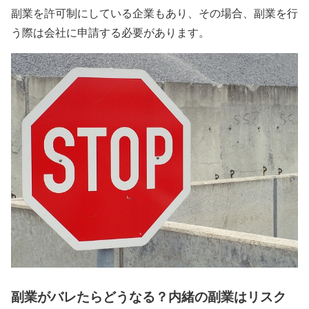
副業を許可制にしている企業もあり、その場合、副業を行
う際は会社に申請する必要があります。
副業がバレたらどうなる？内緒の副業はリスク