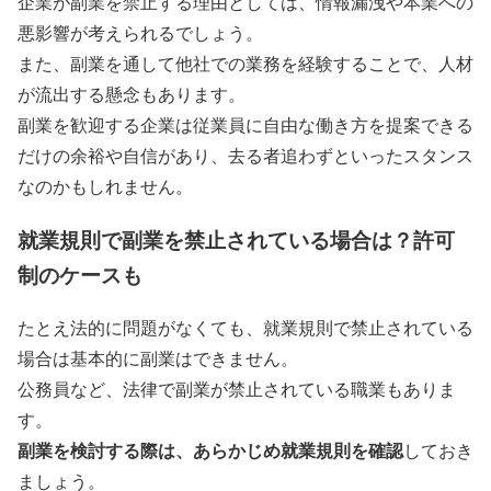
企業が副業を禁止する理由としては、情報漏洩や本業への
悪影響が考えられるでしょう。
また、副業を通して他社での業務を経験することで、人材
が流出する懸念もあります。
副業を歓迎する企業は従業員に自由な働き方を提案できる
だけの余裕や自信があり、去る者追わずといったスタンス
なのかもしれません。
就業規則で副業を禁止されている場合は？許可
制のケースも
たとえ法的に問題がなくても、就業規則で禁止されている
場合は基本的に副業はできません。
公務員など、法律で副業が禁止されている職業もありま
す。
副業を検討する際は、あらかじめ就業規則を確認
しておき
ましょう。