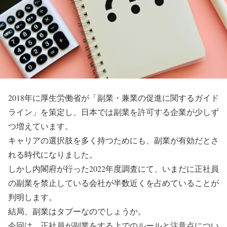
2018年に厚生労働省が「副業・兼業の促進に関するガイド
ライン」を策定し、日本では副業を許可する企業が少しず
つ増えています。
キャリアの選択肢を多く持つためにも、副業が有効だとさ
れる時代になりました。
しかし内閣府が行った2022年度調査にて、いまだに正社員
の副業を禁止している会社が半数近くを占めていることが
判明します。
結局、副業はタブーなのでしょうか。
今回は、正社員が副業をする上でのルールと注意点につい