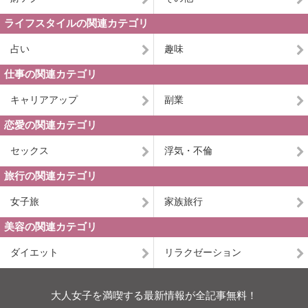
ライフスタイルの関連カテゴリ
占い
趣味
仕事の関連カテゴリ
キャリアアップ
副業
恋愛の関連カテゴリ
セックス
浮気・不倫
旅行の関連カテゴリ
女子旅
家族旅行
美容の関連カテゴリ
ダイエット
リラクゼーション
大人女子を満喫する最新情報が全記事無料！