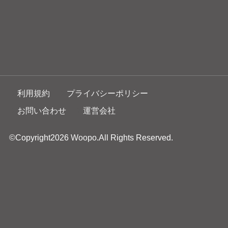
利用規約
プライバシーポリシー
お問い合わせ
運営会社
©Copyright2026
Woopo
.All Rights Reserved.