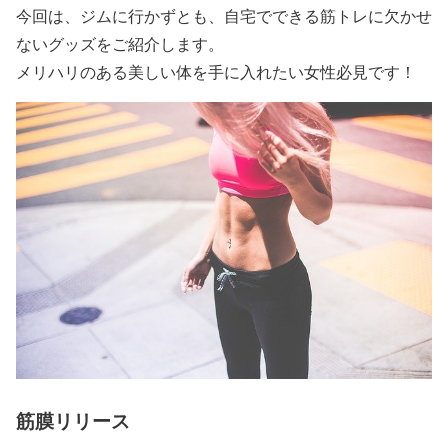
今回は、ジムに行かずとも、自宅でできる筋トレに欠かせ
ないグッズをご紹介します。
メリハリのある美しい体を手に入れたい女性必見です！
筋膜リリース