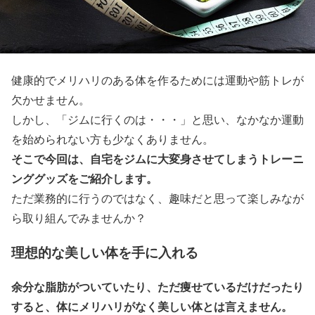
健康的でメリハリのある体を作るためには運動や筋トレが
欠かせません。
しかし、「ジムに行くのは・・・」と思い、なかなか運動
を始められない方も少なくありません。
そこで今回は、自宅をジムに大変身させてしまうトレーニ
ンググッズをご紹介します。
ただ業務的に行うのではなく、趣味だと思って楽しみなが
ら取り組んでみませんか？
理想的な美しい体を手に入れる
余分な脂肪がついていたり、ただ痩せているだけだったり
すると、体にメリハリがなく美しい体とは言えません。