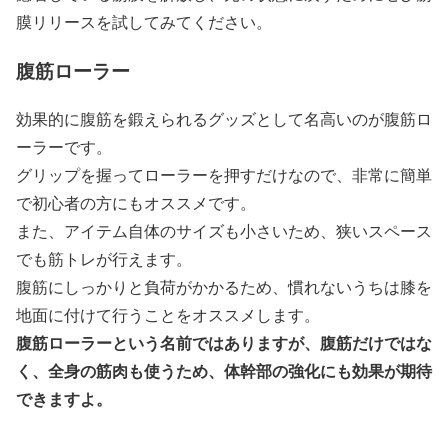
膜リリースを試してみてください。
腹筋ローラー
効果的に腹筋を鍛えられるグッズとして名高いのが腹筋ロ
ーラーです。
グリップを握ってローラーを押すだけなので、非常に簡単
で初心者の方にもオススメです。
また、アイテム自体のサイズも小さいため、狭いスペース
でも筋トレが行えます。
腹筋にしっかりと負荷がかかるため、慣れないうちは膝を
地面に付けて行うことをオススメします。
腹筋ローラーという名前ではありますが、腹筋だけではな
く、全身の筋肉も使うため、体幹部の強化にも効果が期待
できますよ。