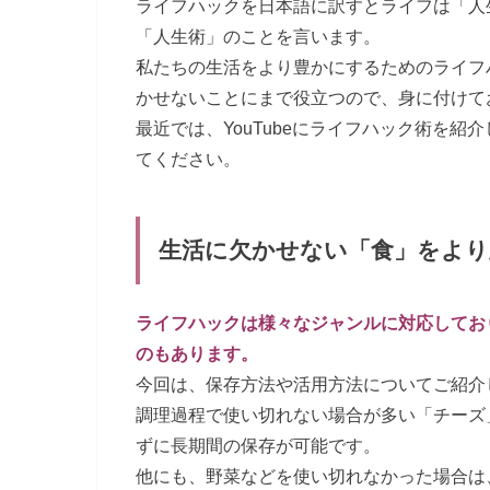
ライフハックを日本語に訳すとライフは「人
「人生術」のことを言います。
私たちの生活をより豊かにするためのライフ
かせないことにまで役立つので、身に付けて
最近では、YouTubeにライフハック術を
てください。
生活に欠かせない「食」をより
ライフハックは様々なジャンルに対応してお
のもあります。
今回は、保存方法や活用方法についてご紹介
調理過程で使い切れない場合が多い「チーズ
ずに長期間の保存が可能です。
他にも、野菜などを使い切れなかった場合は