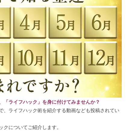
、「ライフハック」を身に付けてみませんか？
で、ライフハック術を紹介する動画なども投稿されてい
ックについてご紹介します。