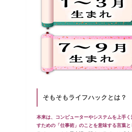
そもそもライフハックとは？
本来は、コンピューターやシステムを上手く
すための「仕事術」のことを意味する言葉と