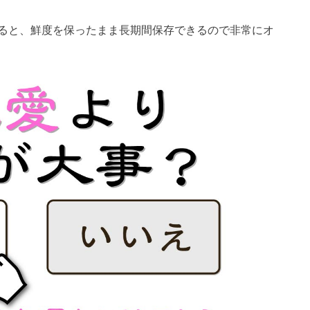
ると、鮮度を保ったまま長期間保存できるので非常にオ