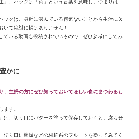
生」、ハックは「術」という言葉を意味し、つまりは
ハックは、身近に潜んでいる何気ないことから生活に欠
おいて絶対に損はありません！
紹介している動画も投稿されているので、ぜひ参考にしてみ
豊かに
り、主婦の方にぜひ知っておいてほしい食にまつわるも
します。
」は、切り口にバターを塗って保存しておくと、腐らせ
、切り口に檸檬などの柑橘系のフルーツを塗ってみてく