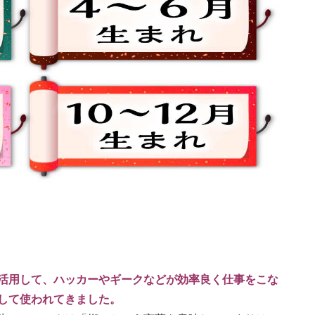
活用して、ハッカーやギークなどが効率良く仕事をこな
して使われてきました。