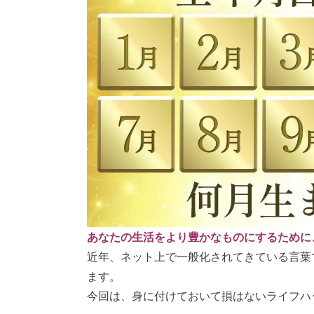
あなたの生活をより豊かなものにするために
近年、ネット上で一般化されてきている言葉
ます。
今回は、身に付けておいて損はないライフハ