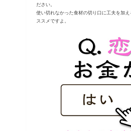
ださい。
使い切れなかった食材の切り口に工夫を加え
ススメですよ。