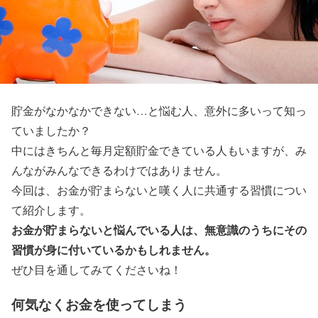
貯金がなかなかできない…と悩む人、意外に多いって知っ
ていましたか？
中にはきちんと毎月定額貯金できている人もいますが、み
んながみんなできるわけではありません。
今回は、お金が貯まらないと嘆く人に共通する習慣につい
て紹介します。
お金が貯まらないと悩んでいる人は、無意識のうちにその
習慣が身に付いているかもしれません。
ぜひ目を通してみてくださいね！
何気なくお金を使ってしまう