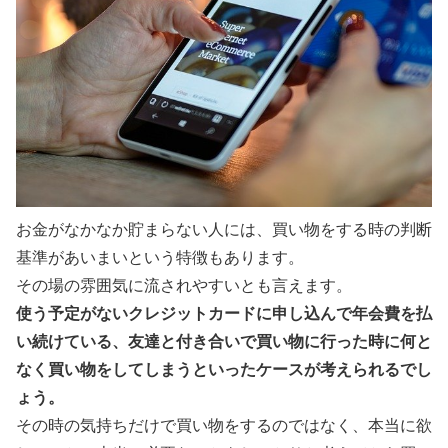
お金がなかなか貯まらない人には、買い物をする時の判断
基準があいまいという特徴もあります。
その場の雰囲気に流されやすいとも言えます。
使う予定がないクレジットカードに申し込んで年会費を払
い続けている、友達と付き合いで買い物に行った時に何と
なく買い物をしてしまうといったケースが考えられるでし
ょう。
その時の気持ちだけで買い物をするのではなく、本当に欲