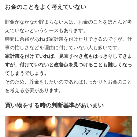
お金のことをよく考えていない
貯金がなかなか貯まらない人は、お金のことをほとんど考
えていないというケースもあります。
時間に余裕があれば家計簿を付けたりできるのですが、仕
事の忙しさなどを理由に付けていない人も多いです。
家計簿を付けていれば、見直すべき点もはっきりしてきま
すが、付けていないと改善点を見つけることも難しくなっ
てしまうでしょう。
そのため、貯金をしたいのであればしっかりとお金のこと
を考える必要があります。
買い物をする時の判断基準があいまい