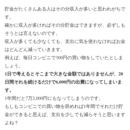
貯金がたくさんある人はその分収入が多いと思われがちで
す。
確かに収入が多ければその分貯金はできますが、必ずしも
そうとは言えないのです。
収入が多くても少なくても、支出に気を使わなければお金
はどんどん減っていきます。
例えば、毎日コンビニで300円の買い物をしていたとしま
しょう。
1日で考えるとそこまで大きな金額ではありませんが、20
日間それを続けるだけで6,000円の出費になってしまいま
す。
1年間だと7万2,000円にもなってしまうのです。
もしもコンビニでの買い物を辞めれば1年間でそれだけ貯
金ができると思えば、支出を少しでも減らそうと思います
よね？