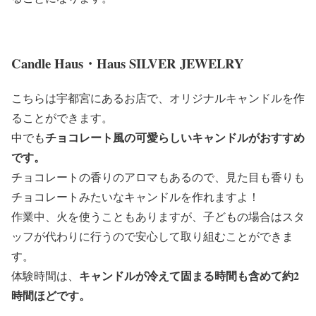
Candle Haus・Haus SILVER JEWELRY
こちらは宇都宮にあるお店で、オリジナルキャンドルを作
ることができます。
チョコレート風の可愛らしいキャンドルがおすすめ
中でも
です。
チョコレートの香りのアロマもあるので、見た目も香りも
チョコレートみたいなキャンドルを作れますよ！
作業中、火を使うこともありますが、子どもの場合はスタ
ッフが代わりに行うので安心して取り組むことができま
す。
キャンドルが冷えて固まる時間も含めて約2
体験時間は、
時間ほどです。