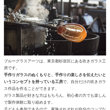
ブルーグラスアーツは、東京都杉並区にある吹きガラス工
房です。
手作りガラスのぬくもりと、手作りの楽しさを伝えたいと
いうコンセプトを持っている工房
で、自分だけの吹きガラ
ス作品を作ることができます。
ガラス製品が好きな方はもちろん、初心者の方でも楽しん
で製作体験に取り組めます。
子どもも参加できるので、家族それぞれが自分のコップな