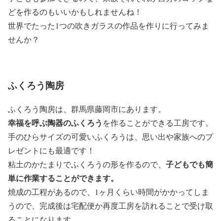
どを作るのもいいかもしれませんね！
世界でたった1つの吹きガラスの作品を作りに行ってみま
せんか？
ふくろう陶房
ふくろう陶房は、群馬県藤岡市にあります。
幸福を呼ぶ陶器のふくろう
を作ることができる工房です。
手のひらサイズの可愛いふくろうは、思い出や家族へのプ
レゼントにも最適です！
子どもでも簡
粘土のかたまりでふくろうの形を作るので、
単に作業することができます。
焼成の工程があるので、1ヶ月くらい時間がかかってしま
うので、完成後は宅配便か再度工房を訪れることで受け取
ることになります。