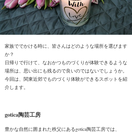
家族ででかける時に、皆さんはどのような場所を選びます
か？
日帰りで行けて、なおかつものづくりが体験できるような
場所は、思い出にも残るので良いのではないでしょうか。
今回は、関東近郊でものづくり体験ができるスポットを紹
介します。
gotica陶芸工房
豊かな自然に囲まれた秩父にあるgotica陶芸工房では、