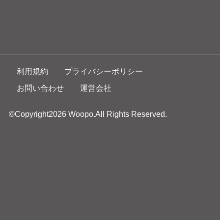
利用規約
プライバシーポリシー
お問い合わせ
運営会社
©Copyright2026
Woopo
.All Rights Reserved.