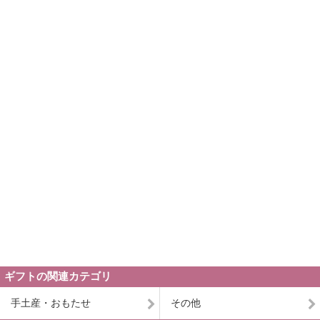
ギフトの関連カテゴリ
手土産・おもたせ
その他