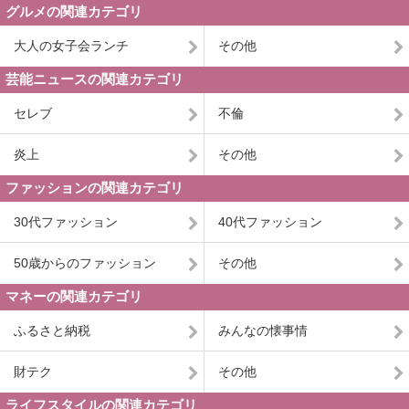
グルメの関連カテゴリ
大人の女子会ランチ
その他
芸能ニュースの関連カテゴリ
セレブ
不倫
炎上
その他
ファッションの関連カテゴリ
30代ファッション
40代ファッション
50歳からのファッション
その他
マネーの関連カテゴリ
ふるさと納税
みんなの懐事情
財テク
その他
ライフスタイルの関連カテゴリ