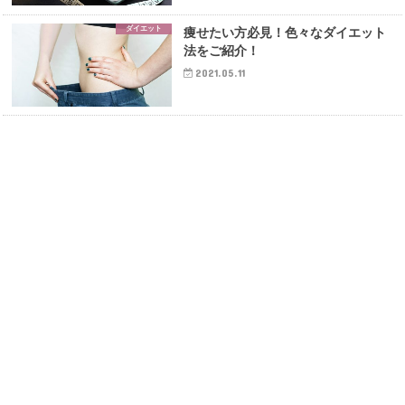
ダイエット
痩せたい方必見！色々なダイエット
法をご紹介！
2021.05.11