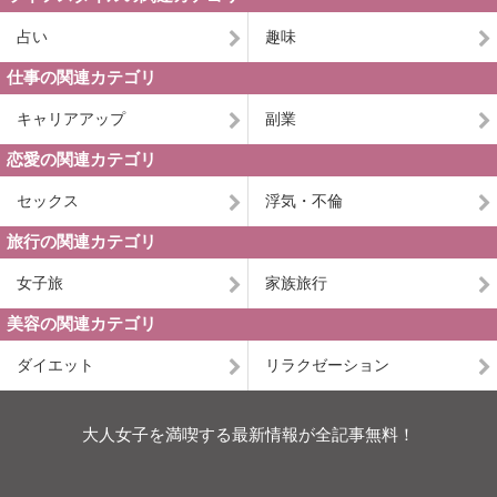
占い
趣味
仕事の関連カテゴリ
キャリアアップ
副業
恋愛の関連カテゴリ
セックス
浮気・不倫
旅行の関連カテゴリ
女子旅
家族旅行
美容の関連カテゴリ
ダイエット
リラクゼーション
大人女子を満喫する最新情報が全記事無料！