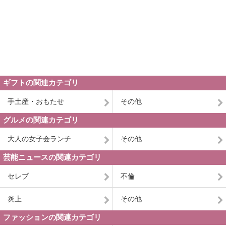
ギフトの関連カテゴリ
手土産・おもたせ
その他
グルメの関連カテゴリ
大人の女子会ランチ
その他
芸能ニュースの関連カテゴリ
セレブ
不倫
炎上
その他
ファッションの関連カテゴリ