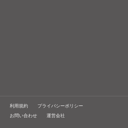
利用規約
プライバシーポリシー
お問い合わせ
運営会社