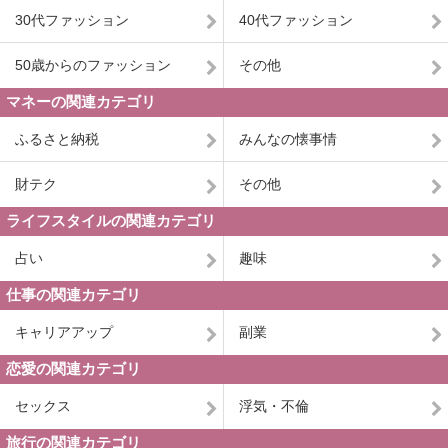
30代ファッション
40代ファッション
50歳からのファッション
その他
マネーの関連カテゴリ
ふるさと納税
みんなの懐事情
財テク
その他
ライフスタイルの関連カテゴリ
占い
趣味
仕事の関連カテゴリ
キャリアアップ
副業
恋愛の関連カテゴリ
セックス
浮気・不倫
旅行の関連カテゴリ