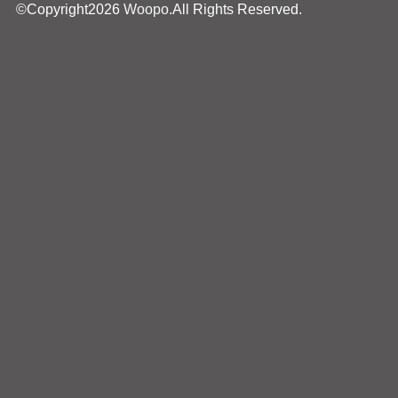
©Copyright2026
Woopo
.All Rights Reserved.