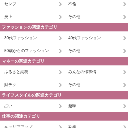
セレブ
不倫
炎上
その他
ファッションの関連カテゴリ
30代ファッション
40代ファッション
50歳からのファッション
その他
マネーの関連カテゴリ
ふるさと納税
みんなの懐事情
財テク
その他
ライフスタイルの関連カテゴリ
占い
趣味
仕事の関連カテゴリ
キャリアアップ
副業