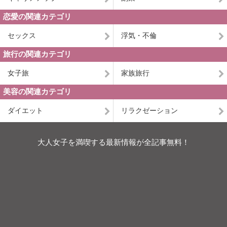
恋愛の関連カテゴリ
セックス
浮気・不倫
旅行の関連カテゴリ
女子旅
家族旅行
美容の関連カテゴリ
ダイエット
リラクゼーション
大人女子を満喫する最新情報が全記事無料！