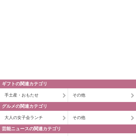
ギフトの関連カテゴリ
手土産・おもたせ
その他
グルメの関連カテゴリ
大人の女子会ランチ
その他
芸能ニュースの関連カテゴリ