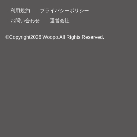
利用規約
プライバシーポリシー
お問い合わせ
運営会社
©Copyright2026
Woopo
.All Rights Reserved.