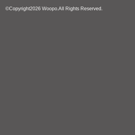
©Copyright2026
Woopo
.All Rights Reserved.