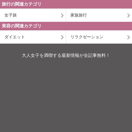
旅行の関連カテゴリ
女子旅
家族旅行
美容の関連カテゴリ
ダイエット
リラクゼーション
大人女子を満喫する最新情報が全記事無料！