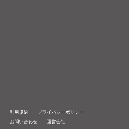
利用規約
プライバシーポリシー
お問い合わせ
運営会社