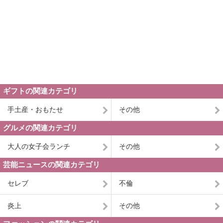
ギフトの関連カテゴリ
手土産・おもたせ
その他
グルメの関連カテゴリ
大人の女子会ランチ
その他
芸能ニュースの関連カテゴリ
セレブ
不倫
炎上
その他