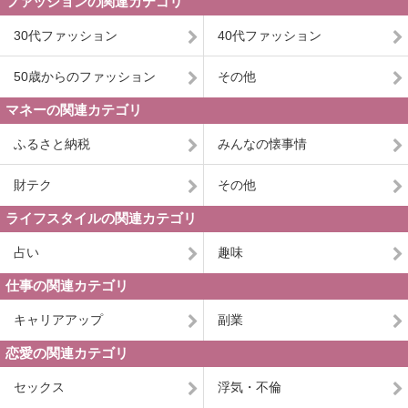
ファッションの関連カテゴリ
30代ファッション
40代ファッション
50歳からのファッション
その他
マネーの関連カテゴリ
ふるさと納税
みんなの懐事情
財テク
その他
ライフスタイルの関連カテゴリ
占い
趣味
仕事の関連カテゴリ
キャリアアップ
副業
恋愛の関連カテゴリ
セックス
浮気・不倫