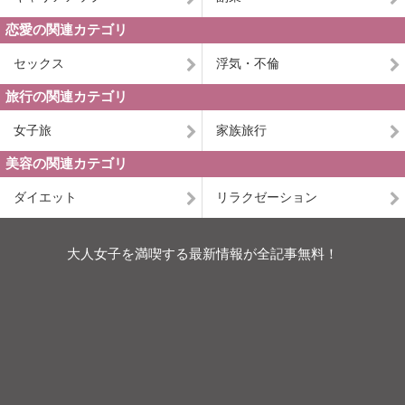
恋愛の関連カテゴリ
セックス
浮気・不倫
旅行の関連カテゴリ
女子旅
家族旅行
美容の関連カテゴリ
ダイエット
リラクゼーション
大人女子を満喫する最新情報が全記事無料！