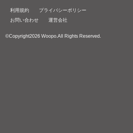
利用規約
プライバシーポリシー
お問い合わせ
運営会社
©Copyright2026
Woopo
.All Rights Reserved.