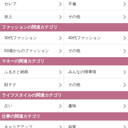
セレブ
不倫
炎上
その他
ファッションの関連カテゴリ
30代ファッション
40代ファッション
50歳からのファッション
その他
マネーの関連カテゴリ
ふるさと納税
みんなの懐事情
財テク
その他
ライフスタイルの関連カテゴリ
占い
趣味
仕事の関連カテゴリ
キャリアアップ
副業