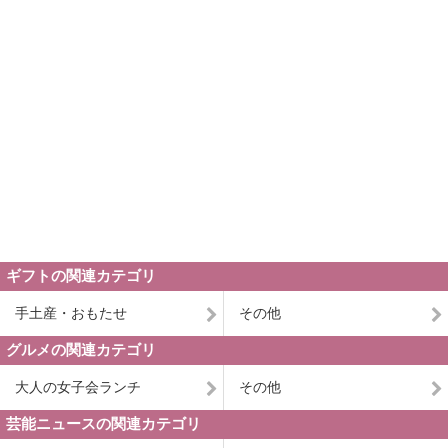
ギフトの関連カテゴリ
手土産・おもたせ
その他
グルメの関連カテゴリ
大人の女子会ランチ
その他
芸能ニュースの関連カテゴリ