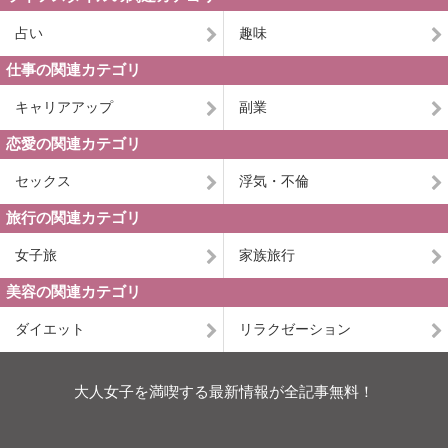
占い
趣味
仕事の関連カテゴリ
キャリアアップ
副業
恋愛の関連カテゴリ
セックス
浮気・不倫
旅行の関連カテゴリ
女子旅
家族旅行
美容の関連カテゴリ
ダイエット
リラクゼーション
大人女子を満喫する最新情報が全記事無料！