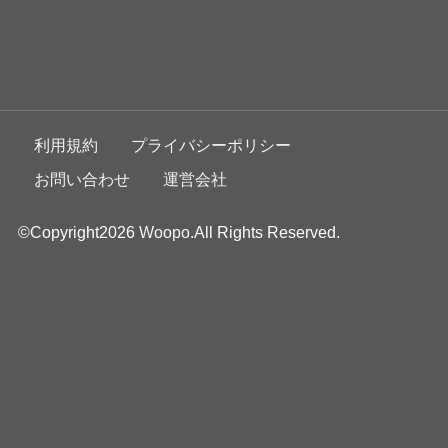
利用規約
プライバシーポリシー
お問い合わせ
運営会社
©Copyright2026
Woopo
.All Rights Reserved.