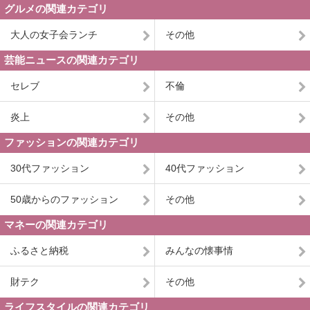
グルメの関連カテゴリ
大人の女子会ランチ
その他
芸能ニュースの関連カテゴリ
セレブ
不倫
炎上
その他
ファッションの関連カテゴリ
30代ファッション
40代ファッション
50歳からのファッション
その他
マネーの関連カテゴリ
ふるさと納税
みんなの懐事情
財テク
その他
ライフスタイルの関連カテゴリ