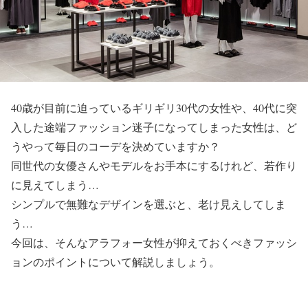
40歳が目前に迫っているギリギリ30代の女性や、40代に突
入した途端ファッション迷子になってしまった女性は、ど
うやって毎日のコーデを決めていますか？
同世代の女優さんやモデルをお手本にするけれど、若作り
に見えてしまう…
シンプルで無難なデザインを選ぶと、老け見えしてしま
う…
今回は、そんなアラフォー女性が抑えておくべきファッシ
ョンのポイントについて解説しましょう。