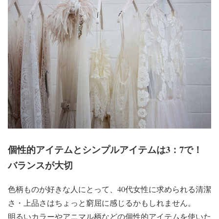
個性的アイテムとシンプルアイテムは3：7で！
バランスが大切
色柄ものが好きな人にとって、40代女性に求められる清潔
さ・上品さはちょっと窮屈に感じるかもしれません。
明るいカラーやアニマル柄などの個性的アイテムを使いた