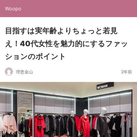
Woopo
目指すは実年齢よりちょっと若見
え！40代女性を魅力的にするファッ
ションのポイント
理恵金山
2年前